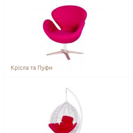
Крісла та Пуфи