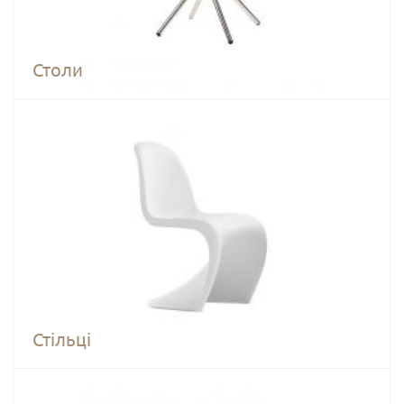
Столи
Стільці