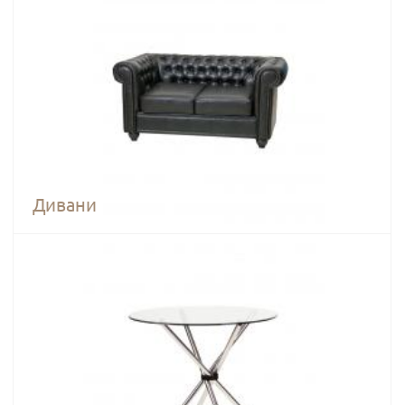
Дивани