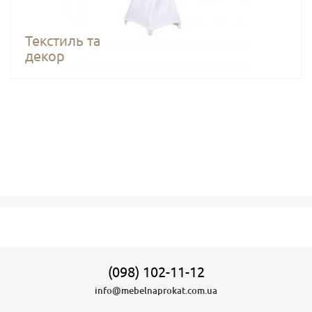
Текстиль та
декор
(098) 102-11-12
info@mebelnaprokat.com.ua