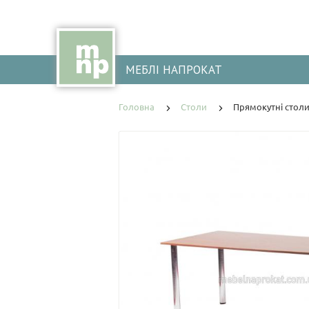
МЕБЛІ НАПРОКАТ
Головна
Столи
Прямокутні столи 