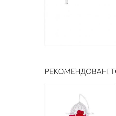
РЕКОМЕНДОВАНІ 