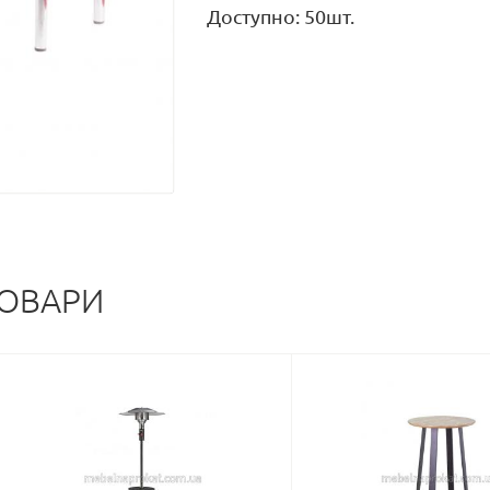
Доступно: 50шт.
ТОВАРИ