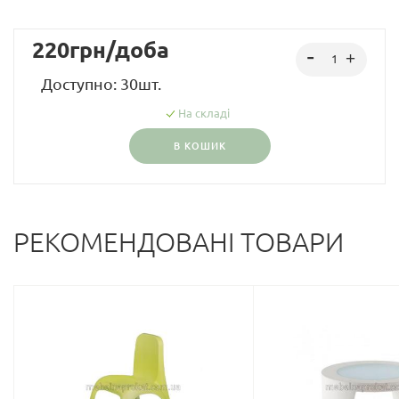
220
грн
/доба
Доступно: 30шт.
На складі
В КОШИК
РЕКОМЕНДОВАНІ ТОВАРИ