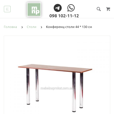
098 102-11-12
Головна
Столи
Конференц-столи 44 * 130 см