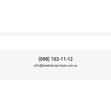
(098) 102-11-12
info@mebelnaprokat.com.ua